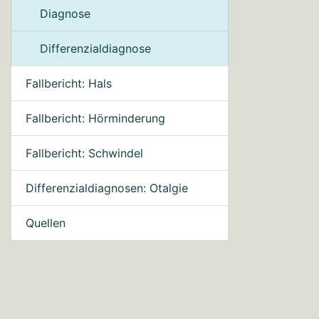
Diagnose
Differenzialdiagnose
Fallbericht: Hals
Fallbericht: Hörminderung
Fallbericht: Schwindel
Differenzialdiagnosen: Otalgie
Quellen