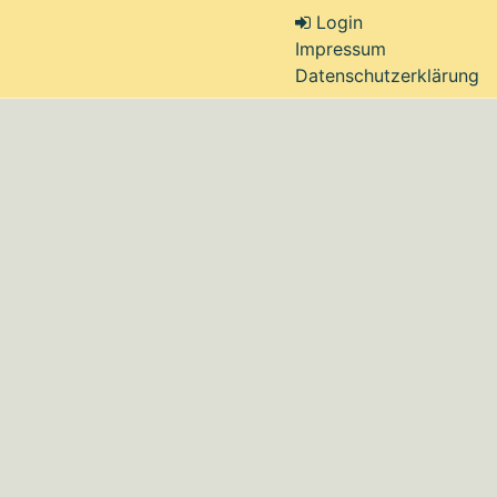
Login
Impressum
Datenschutzerklärung